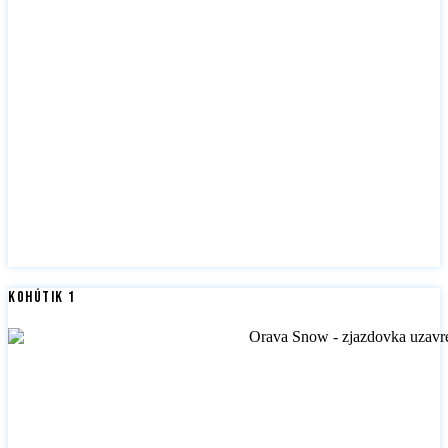
Kohútik 1