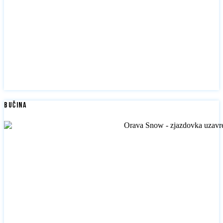
Bučina