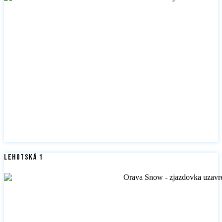
Lehotská 1