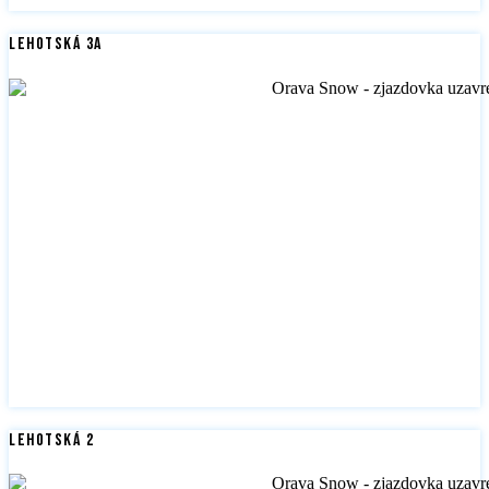
Lehotská 3A
Lehotská 2