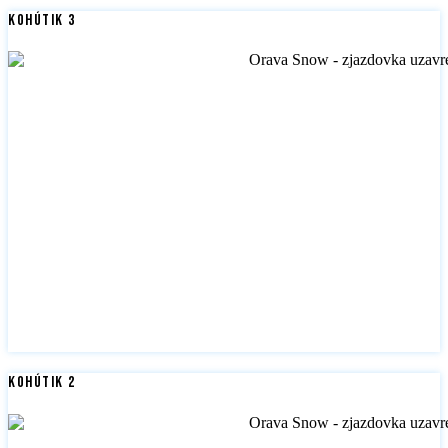
Kohútik 3
Kohútik 2