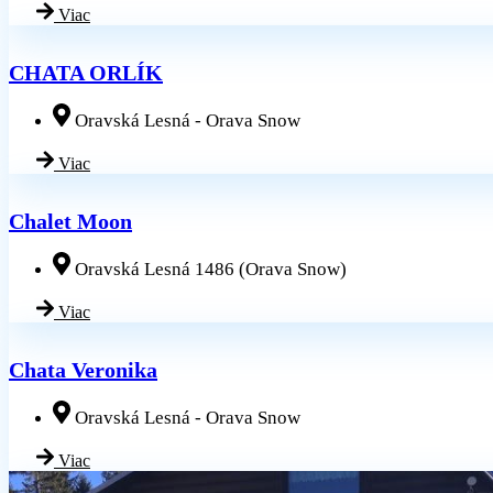
Viac
CHATA ORLÍK
Oravská Lesná - Orava Snow
Viac
Chalet Moon
Oravská Lesná 1486 (Orava Snow)
Viac
Chata Veronika
Oravská Lesná - Orava Snow
Viac