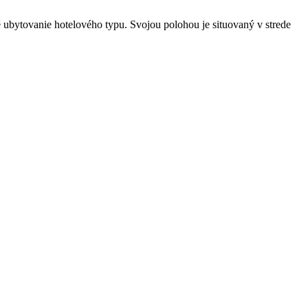
 ubytovanie hotelového typu. Svojou polohou je situovaný v strede